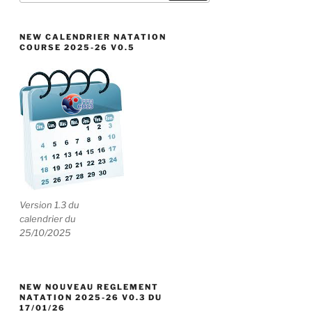
:
NEW CALENDRIER NATATION
COURSE 2025-26 V0.5
Version 1.3 du
calendrier du
25/10/2025
NEW NOUVEAU REGLEMENT
NATATION 2025-26 V0.3 DU
17/01/26