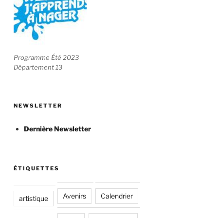
Programme Été 2023
Département 13
NEWSLETTER
Dernière Newsletter
ÉTIQUETTES
Avenirs
Calendrier
artistique