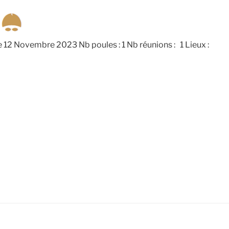
12 Novembre 2023 Nb poules : 1 Nb réunions : 1 Lieux :