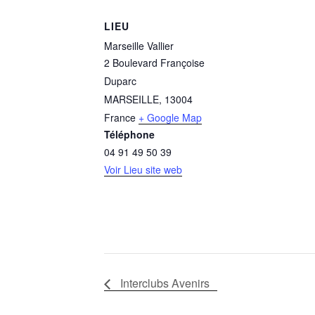
LIEU
Marseille Vallier
2 Boulevard Françoise
Duparc
MARSEILLE
,
13004
France
+ Google Map
Téléphone
04 91 49 50 39
Voir Lieu site web
Interclubs Avenirs