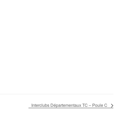
Interclubs Départementaux TC – Poule C