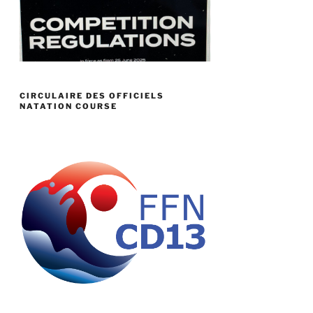
CIRCULAIRE DES OFFICIELS
NATATION COURSE