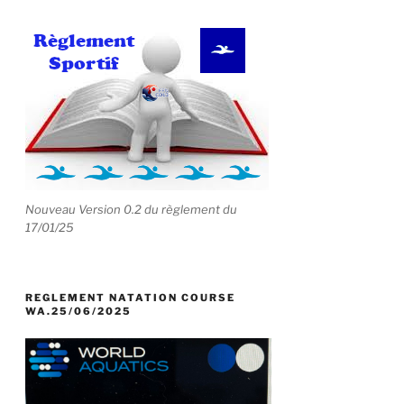
Nouveau Version 0.2 du règlement du
17/01/25
REGLEMENT NATATION COURSE
WA.25/06/2025