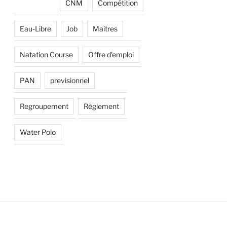
CNM
Compétition
Eau-Libre
Job
Maitres
Natation Course
Offre d'emploi
PAN
previsionnel
Regroupement
Règlement
Water Polo