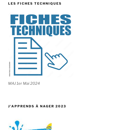
LES FICHES TECHNIQUES
MAJ 1er Mai 2024
J’APPRENDS À NAGER 2023