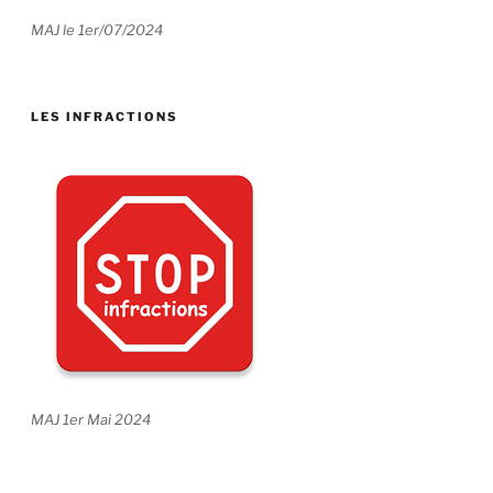
MAJ le 1er/07/2024
LES INFRACTIONS
MAJ 1er Mai 2024