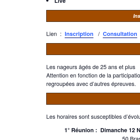
Live
Ins
Lien
:
/
Inscription
Consultation
Les nageurs âgés de 25 ans et plus
Attention en fonction de la participa
regroupées avec d’autres épreuves.
Les horaires sont susceptibles d’évolu
1° Réunion : Dimanche 12 N
50 Bra