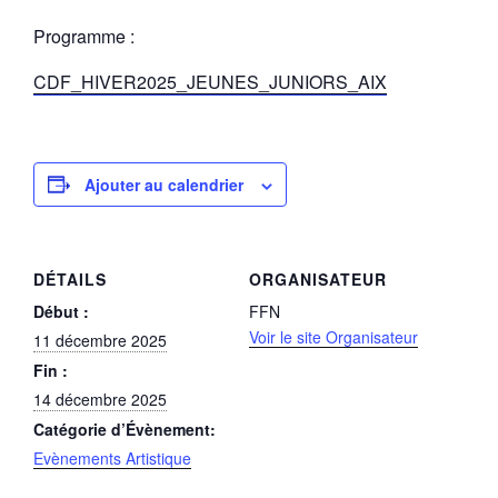
Programme :
CDF_HIVER2025_JEUNES_JUNIORS_AIX
Ajouter au calendrier
DÉTAILS
ORGANISATEUR
Début :
FFN
Voir le site Organisateur
11 décembre 2025
Fin :
14 décembre 2025
Catégorie d’Évènement:
Evènements Artistique