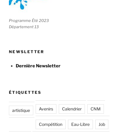
Programme Été 2023
Département 13
NEWSLETTER
Dernière Newsletter
ÉTIQUETTES
Avenirs
Calendrier
CNM
artistique
Compétition
Eau-Libre
Job