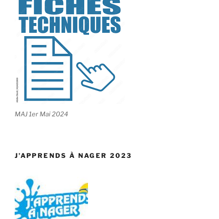
MAJ 1er Mai 2024
J’APPRENDS À NAGER 2023