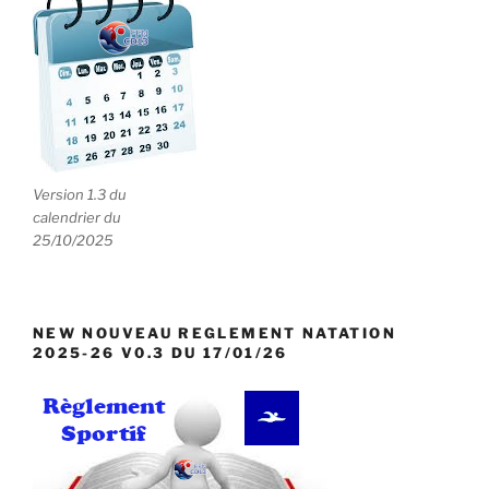
Version 1.3 du
calendrier du
25/10/2025
NEW NOUVEAU REGLEMENT NATATION
2025-26 V0.3 DU 17/01/26