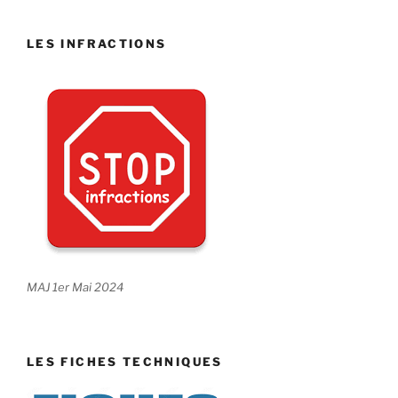
LES INFRACTIONS
MAJ 1er Mai 2024
LES FICHES TECHNIQUES