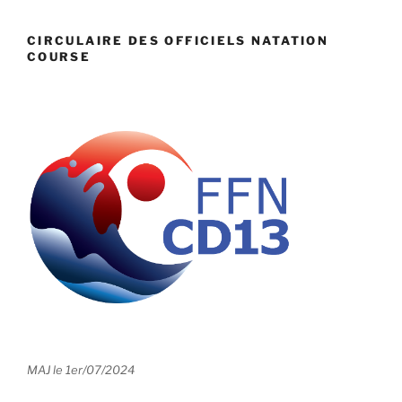
CIRCULAIRE DES OFFICIELS NATATION
COURSE
MAJ le 1er/07/2024