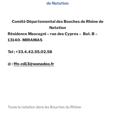
de Natation
Comité Départemental des Bouches du Rhône de
Natation
Résidence Mascagni – rue des Cypres – Bat. B –
13140- MIRAMAS
Tel : +33.4.42.55.02.58
@ :
ffn-cd13@wanadoo.fr
Toute la natation dans les Bouches du Rhône