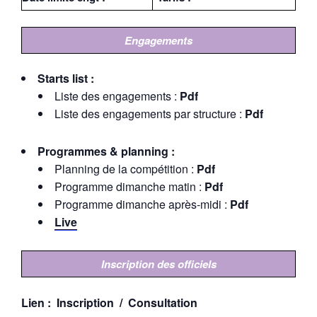
Engagements
Starts list :
Liste des engagements :
Pdf
Liste des engagements par structure :
Pdf
Programmes & planning :
Planning de la compétition :
Pdf
Programme dimanche matin :
Pdf
Programme dimanche après-midi :
Pdf
Live
Inscription des officiels
Lien :
Inscription /
Consultation