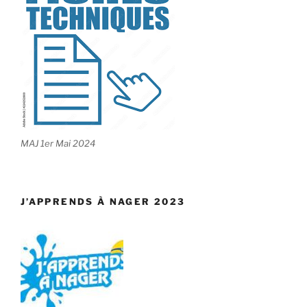
MAJ 1er Mai 2024
J’APPRENDS À NAGER 2023