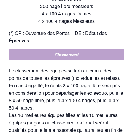
200 nage libre messieurs
4 x 100 4 nages Dames
4 x 100 4 nages Messieurs
(*) OP : Ouverture des Portes – DE : Début des
Épreuves
Classement
Le classement des équipes se fera au cumul des
points de toutes les épreuves (individuelles et relais).
En cas d’égalité, le relais 8 x 100 nage libre sera pris
en considération pour départager les ex aequo, puis le
8 x 50 nage libre, puis le 4 x 100 4 nages, puis le 4 x
50 4 nages.
Les 16 meilleures équipes filles et les 16 meilleures
équipes garçons au classement national seront
qualifiés pour le finale nationale qui aura lieu en fin de