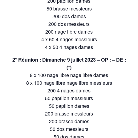
200 papillon dames
50 brasse messieurs
200 dos dames
200 dos messieurs
200 nage libre dames
4 x 50 4 nages messieurs
4 x 50 4 nages dames
2° Réunion : Dimanche 9 juillet 2023 – OP : – DE :
(*)
8 x 100 nage libre nage libre dames
8 x 100 nage libre nage libre messieurs
200 4 nages dames
50 papillon messieurs
50 papillon dames
200 brasse messieurs
200 brasse dames
50 dos messieurs
50 dos dames