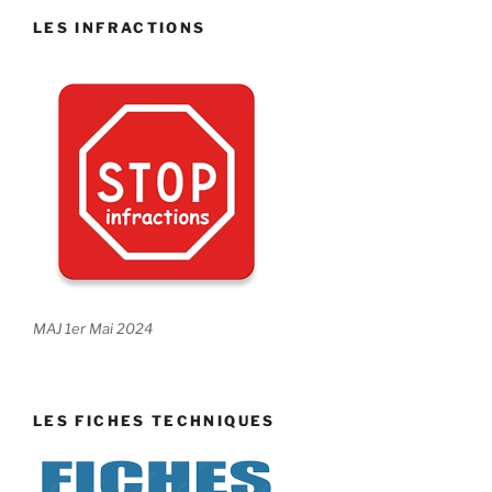
LES INFRACTIONS
MAJ 1er Mai 2024
LES FICHES TECHNIQUES