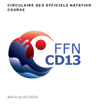
CIRCULAIRE DES OFFICIELS NATATION
COURSE
MAJ le 1er/07/2024