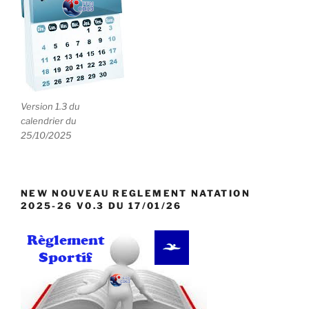
Version 1.3 du
calendrier du
25/10/2025
NEW NOUVEAU REGLEMENT NATATION
2025-26 V0.3 DU 17/01/26