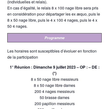
(individuelles et relais).
En cas d’égalité, le relais 8 x 100 nage libre sera pris
en considération pour départager les ex æquo, puis le
8 x 50 nage libre, puis le 4 x 100 4 nages, puis le 4 x
50 4 nages.
Programme
Les horaires sont susceptibles d’évoluer en fonction
de la participation
1° Réunion : Dimanche 9 juillet 2023 – OP : – DE :
(*)
8 x 50 nage libre messieurs
8 x 50 nage libre dames
200 4 nages messieurs
50 brasse dames
200 papillon messieurs