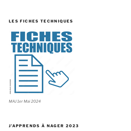
LES FICHES TECHNIQUES
MAJ 1er Mai 2024
J’APPRENDS À NAGER 2023