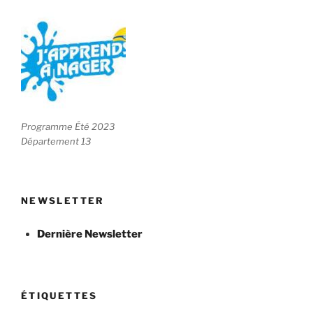
Programme Été 2023
Département 13
NEWSLETTER
Dernière Newsletter
ÉTIQUETTES