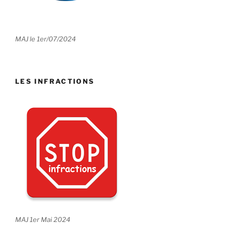
MAJ le 1er/07/2024
LES INFRACTIONS
MAJ 1er Mai 2024