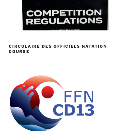
CIRCULAIRE DES OFFICIELS NATATION
COURSE