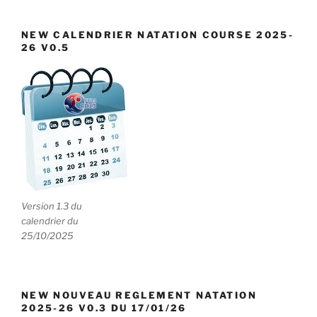
:
NEW CALENDRIER NATATION COURSE 2025-
26 V0.5
Version 1.3 du
calendrier du
25/10/2025
NEW NOUVEAU REGLEMENT NATATION
2025-26 V0.3 DU 17/01/26