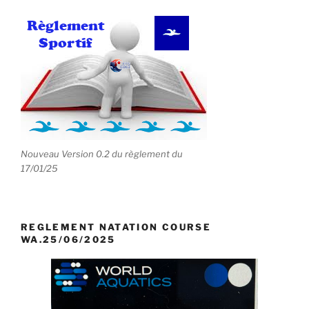
Nouveau Version 0.2 du règlement du
17/01/25
REGLEMENT NATATION COURSE
WA.25/06/2025