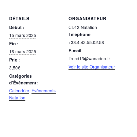
DÉTAILS
ORGANISATEUR
Début :
CD13 Natation
Téléphone
15 mars 2025
+33.4.42.55.02.58
Fin :
E-mail
16 mars 2025
ffn-cd13@wanadoo.fr
Prix :
Voir le site Organisateur
3,50€
Catégories
d’Évènement:
Calendrier
,
Evènements
Natation