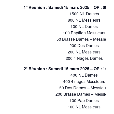
1° Réunion : Samedi 15 mars 2025 – OP : 08h00 
1500 NL Dames
800 NL Messieurs
100 NL Dames
100 Papillon Messieurs
50 Brasse Dames – Messieurs
200 Dos Dames
200 NL Messieurs
200 4 Nages Dames
2° Réunion : Samedi 15 mars 2025 – OP : 14h00 
400 NL Dames
400 4 nages Messieurs
50 Dos Dames – Messieurs
200 Brasse Dames – Messieurs
100 Pap Dames
100 NL Messieurs