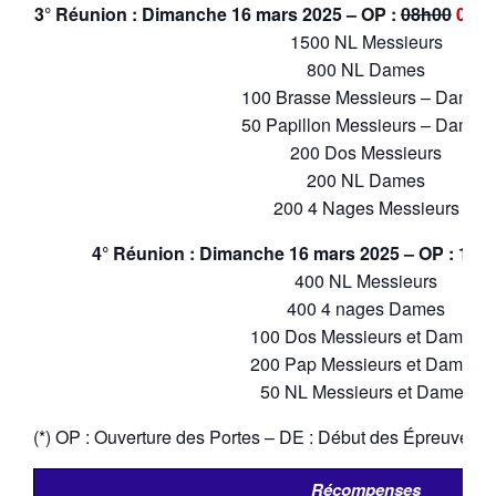
3° Réunion : Dimanche 16 mars 2025 – OP :
08h00
08H
1500 NL Messieurs
800 NL Dames
100 Brasse Messieurs – Dames
50 Papillon Messieurs – Dames
200 Dos Messieurs
200 NL Dames
200 4 Nages Messieurs
4° Réunion : Dimanche 16 mars 2025 – OP : 14h00
400 NL Messieurs
400 4 nages Dames
100 Dos Messieurs et Dames
200 Pap Messieurs et Dames
50 NL Messieurs et Dames
(*) OP : Ouverture des Portes – DE : Début des Épreuves
Récompenses