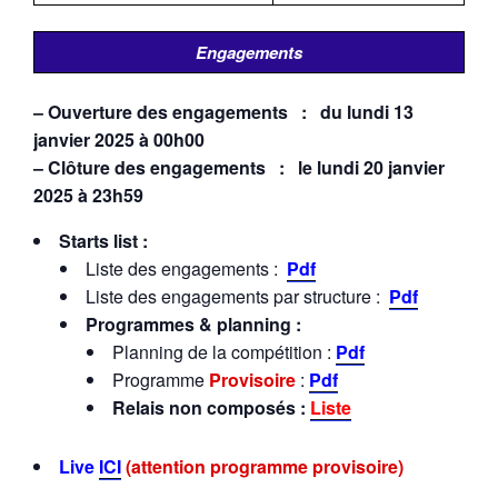
Engagements
– Ouverture des engagements : du lundi 13
janvier 2025 à 00h00
– Clôture des engagements : le lundi 20 janvier
2025 à 23h59
Starts list :
Liste des engagements :
Pdf
Liste des engagements par structure :
Pdf
Programmes & planning :
Planning de la compétition :
Pdf
Programme
Provisoire
:
Pdf
Relais non composés :
Liste
Live
ICI
(attention programme provisoire)