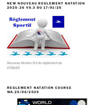
NEW NOUVEAU REGLEMENT NATATION
2025-26 V0.3 DU 17/01/26
Nouveau Version 0.2 du règlement du
17/01/25
REGLEMENT NATATION COURSE
WA.25/06/2025