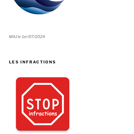
MAJ le 1er/07/2024
LES INFRACTIONS