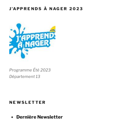
J’APPRENDS À NAGER 2023
Programme Été 2023
Département 13
NEWSLETTER
Dernière Newsletter