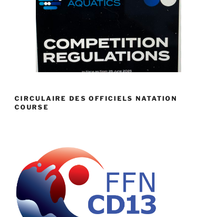
CIRCULAIRE DES OFFICIELS NATATION
COURSE