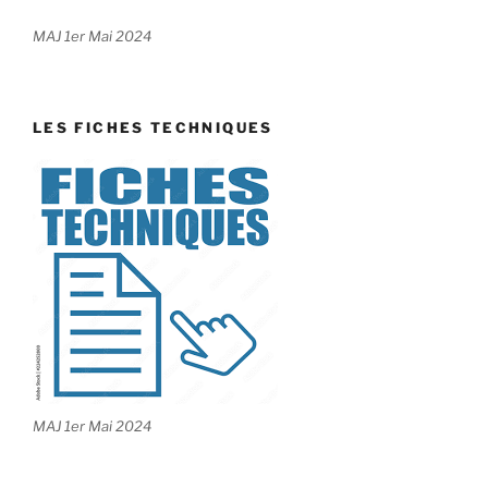
MAJ 1er Mai 2024
LES FICHES TECHNIQUES
MAJ 1er Mai 2024