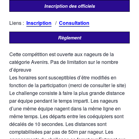
Inscription des officiels
Liens :
Inscription
/
Consultation
Règlement
Cette compétition est ouverte aux nageurs de la
catégorie Avenirs. Pas de limitation sur le nombre
d’épreuve
Les horaires sont susceptibles d’être modifiés en
fonction de la participation (merci de consulter le site)
Le challenge consiste à faire la plus grande distance
par équipe pendant le temps imparti. Les nageurs
d’une même équipe nagent dans la même ligne en
même temps. Les départs entre les coéquipiers sont
décalés de 10 secondes. Les distances sont
comptabilisées par pas de 50m par nageur. Les