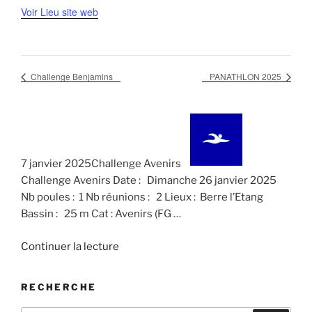
Voir Lieu site web
Challenge Benjamins
PANATHLON 2025
7 janvier 2025Challenge Avenirs
Challenge Avenirs Date : Dimanche 26 janvier 2025
Nb poules : 1 Nb réunions : 2 Lieux : Berre l’Etang
Bassin : 25 m Cat : Avenirs (FG …
de
Continuer la lecture
« Challenge
Avenirs »
RECHERCHE