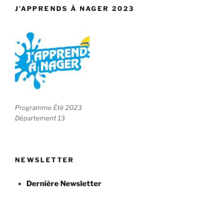
J’APPRENDS À NAGER 2023
Programme Été 2023
Département 13
NEWSLETTER
Dernière Newsletter