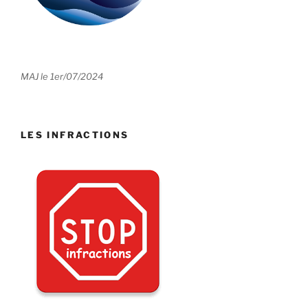
MAJ le 1er/07/2024
LES INFRACTIONS