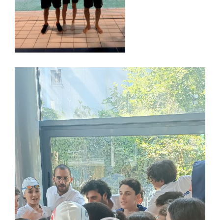
Lecteur
vidéo