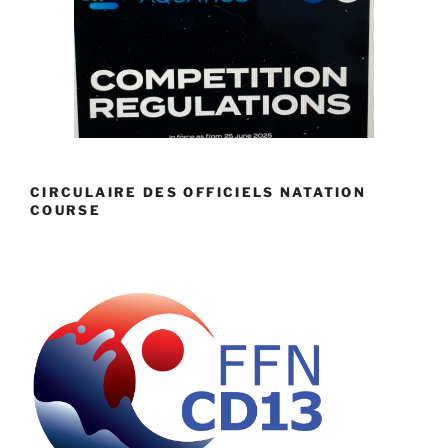
CIRCULAIRE DES OFFICIELS NATATION
COURSE