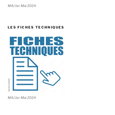
MAJ 1er Mai 2024
LES FICHES TECHNIQUES
MAJ 1er Mai 2024