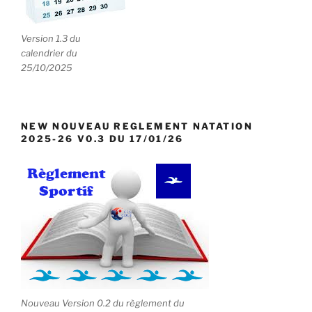
Version 1.3 du
calendrier du
25/10/2025
NEW NOUVEAU REGLEMENT NATATION
2025-26 V0.3 DU 17/01/26
Nouveau Version 0.2 du règlement du