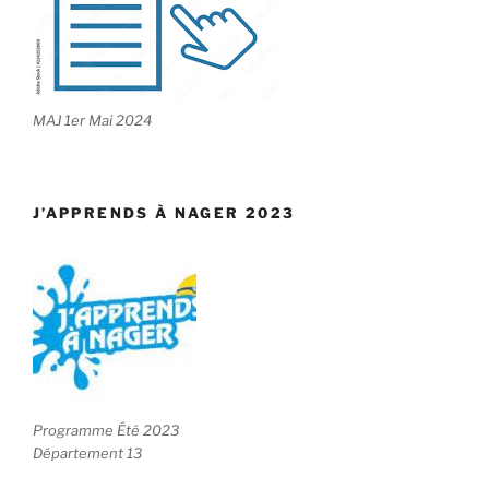
MAJ 1er Mai 2024
J’APPRENDS À NAGER 2023
Programme Été 2023
Département 13