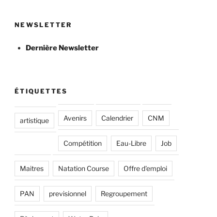
NEWSLETTER
Dernière Newsletter
ÉTIQUETTES
Avenirs
Calendrier
CNM
artistique
Compétition
Eau-Libre
Job
Maitres
Natation Course
Offre d'emploi
PAN
previsionnel
Regroupement