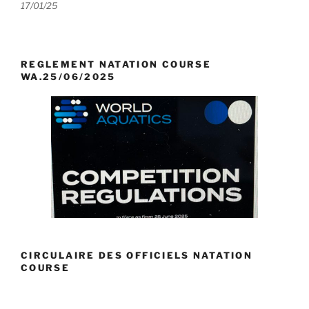
17/01/25
REGLEMENT NATATION COURSE
WA.25/06/2025
CIRCULAIRE DES OFFICIELS NATATION
COURSE