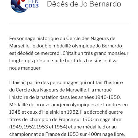
Décès de Jo Bernardo
Personnage historique du Cercle des Nageurs de
Marseille, le double médaillé olympique Jo Bernardo
est décédé ce mercredi. C’était un très grand monsieur
longtemps présent sur le bord des bassins et il va
nous manquer
Il faisait partie des personnages qui ont fait l’histoire
du Cercle des Nageurs de Marseille. Il a marqué
l’histoire de la natation dans les années 1940-1950.
Médaillé de bronze aux jeux olympiques de Londres en
1948 et ceux d’Helsinki en 1952. Il a décroché quatre
titres de champion de France sur 1500 m nage libre
(1949, 1952, 1953 et 1954) et une médaille d’or au
championnat de France de 1953 sur 400m nage libre.