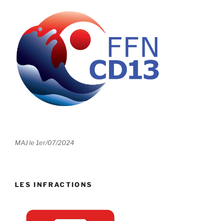
MAJ le 1er/07/2024
LES INFRACTIONS