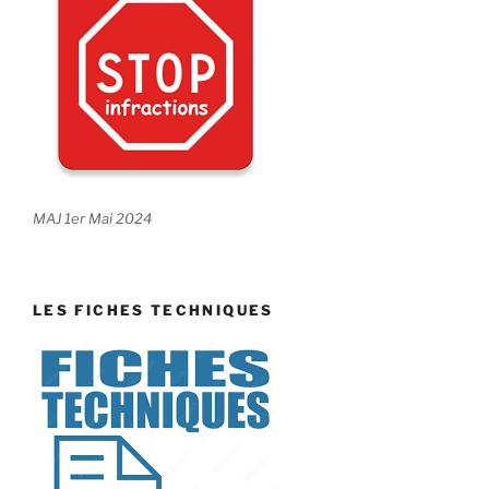
MAJ 1er Mai 2024
LES FICHES TECHNIQUES