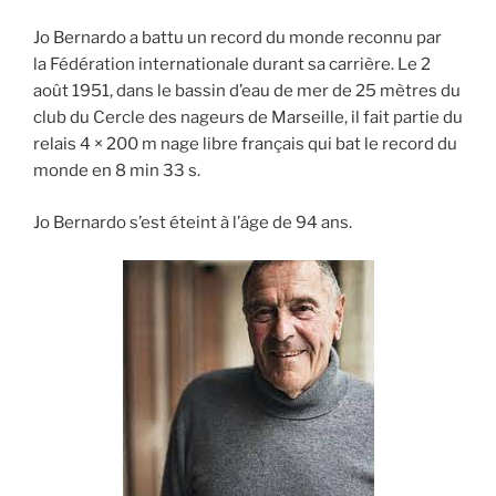
Jo Bernardo a battu un record du monde reconnu par
la Fédération internationale durant sa carrière. Le
2
août 1951
, dans le bassin d’eau de mer de 25 mètres du
club du Cercle des nageurs de Marseille, il fait partie du
relais 4 × 200 m nage libre français qui bat le record du
monde en 8 min 33 s.
Jo Bernardo s’est éteint à l’âge de 94 ans.