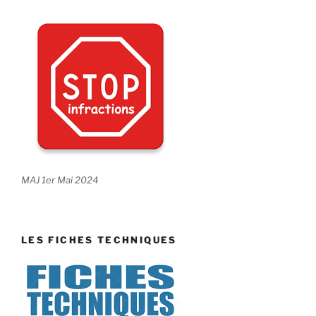
MAJ 1er Mai 2024
LES FICHES TECHNIQUES