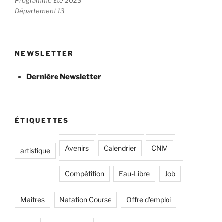
Programme Été 2023
Département 13
NEWSLETTER
Dernière Newsletter
ÉTIQUETTES
Avenirs
Calendrier
CNM
artistique
Compétition
Eau-Libre
Job
Maitres
Natation Course
Offre d'emploi