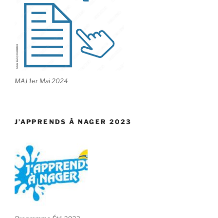
MAJ 1er Mai 2024
J’APPRENDS À NAGER 2023