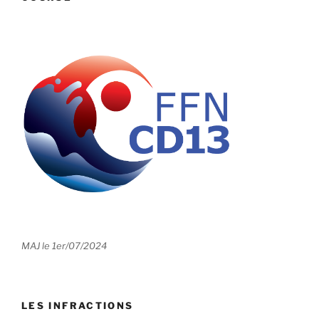
MAJ le 1er/07/2024
LES INFRACTIONS