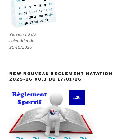
Version 1.3 du
calendrier du
25/10/2025
NEW NOUVEAU REGLEMENT NATATION
2025-26 V0.3 DU 17/01/26