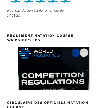
Nouveau Version 0.2 du règlement du
17/01/25
REGLEMENT NATATION COURSE
WA.25/06/2025
CIRCULAIRE DES OFFICIELS NATATION
COURSE