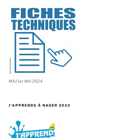
MAJ 1er Mai 2024
J’APPRENDS À NAGER 2023