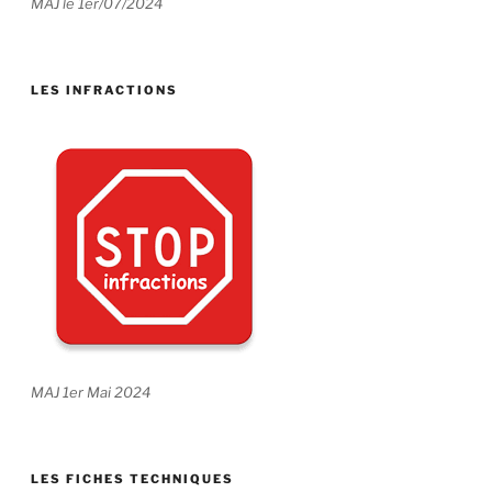
MAJ le 1er/07/2024
LES INFRACTIONS
MAJ 1er Mai 2024
LES FICHES TECHNIQUES