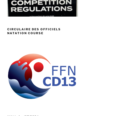
CIRCULAIRE DES OFFICIELS
NATATION COURSE