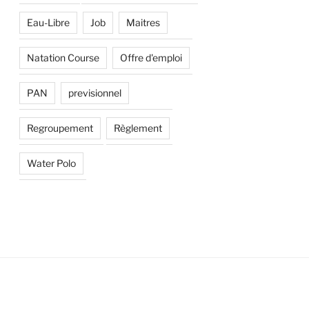
Eau-Libre
Job
Maitres
Natation Course
Offre d'emploi
PAN
previsionnel
Regroupement
Règlement
Water Polo