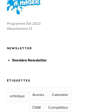
Programme Été 2023
Département 13
NEWSLETTER
Dernière Newsletter
ÉTIQUETTES
Avenirs
Calendrier
artistique
CNM
Compétition