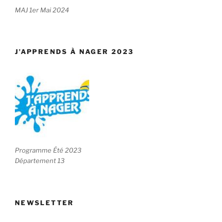
MAJ 1er Mai 2024
J’APPRENDS À NAGER 2023
Programme Été 2023
Département 13
NEWSLETTER