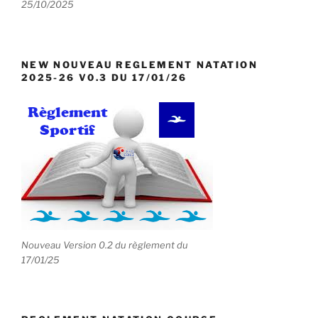
25/10/2025
NEW NOUVEAU REGLEMENT NATATION
2025-26 V0.3 DU 17/01/26
Nouveau Version 0.2 du règlement du
17/01/25