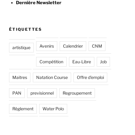
Dernière Newsletter
ÉTIQUETTES
Avenirs
Calendrier
CNM
artistique
Compétition
Eau-Libre
Job
Maitres
Natation Course
Offre d'emploi
PAN
previsionnel
Regroupement
Règlement
Water Polo