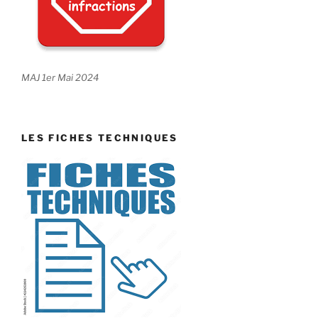
MAJ 1er Mai 2024
LES FICHES TECHNIQUES