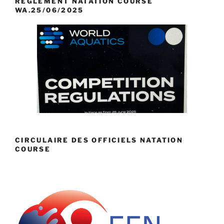
REGLEMENT NATATION COURSE
WA.25/06/2025
CIRCULAIRE DES OFFICIELS NATATION
COURSE