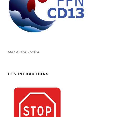
MAJ le 1er/07/2024
LES INFRACTIONS