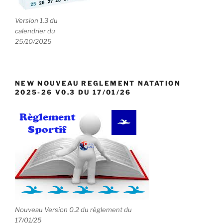
Version 1.3 du
calendrier du
25/10/2025
NEW NOUVEAU REGLEMENT NATATION
2025-26 V0.3 DU 17/01/26
Nouveau Version 0.2 du règlement du
17/01/25