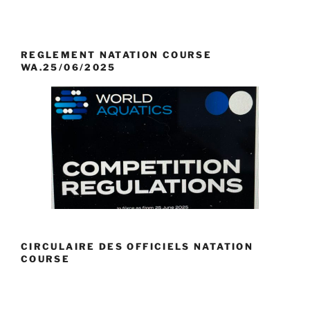
REGLEMENT NATATION COURSE
WA.25/06/2025
CIRCULAIRE DES OFFICIELS NATATION
COURSE