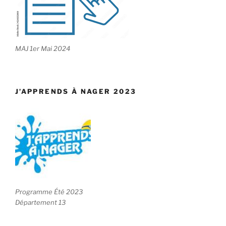
MAJ 1er Mai 2024
J’APPRENDS À NAGER 2023
Programme Été 2023
Département 13