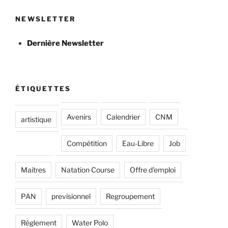
NEWSLETTER
Dernière Newsletter
ÉTIQUETTES
Avenirs
Calendrier
CNM
artistique
Compétition
Eau-Libre
Job
Maitres
Natation Course
Offre d'emploi
PAN
previsionnel
Regroupement
Règlement
Water Polo