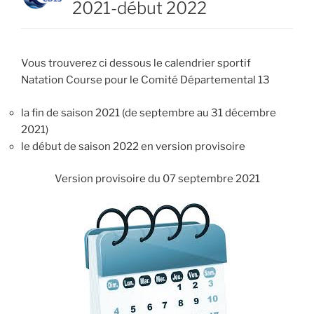
2021-début 2022
Vous trouverez ci dessous le calendrier sportif
Natation Course pour le Comité Départemental 13
la fin de saison 2021 (de septembre au 31 décembre
2021)
le début de saison 2022 en version provisoire
Version provisoire du 07 septembre 2021