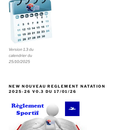
Version 1.3 du
calendrier du
25/10/2025
NEW NOUVEAU REGLEMENT NATATION
2025-26 V0.3 DU 17/01/26