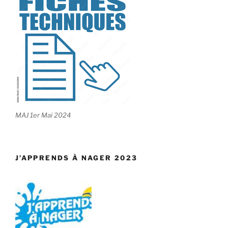
MAJ 1er Mai 2024
J’APPRENDS À NAGER 2023