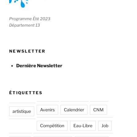
Programme Été 2023
Département 13
NEWSLETTER
Dernière Newsletter
ÉTIQUETTES
Avenirs
Calendrier
CNM
artistique
Compétition
Eau-Libre
Job