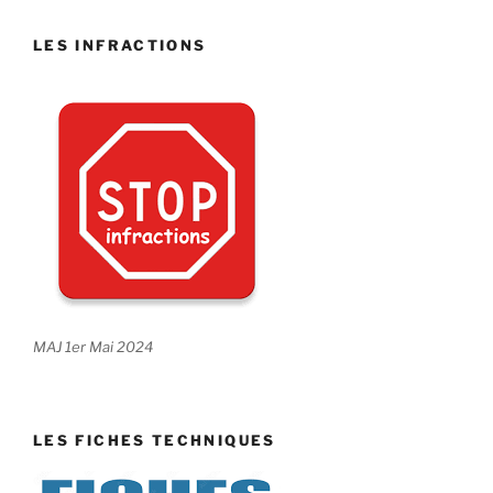
LES INFRACTIONS
MAJ 1er Mai 2024
LES FICHES TECHNIQUES