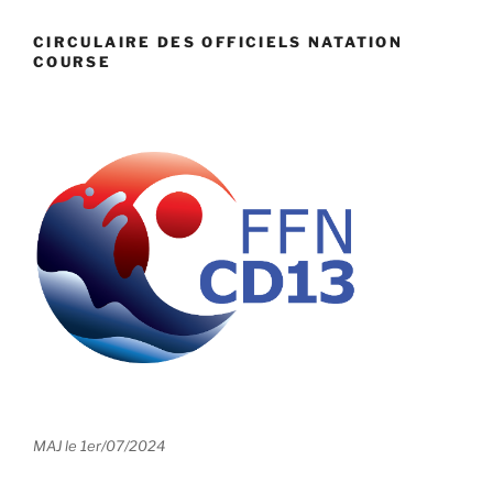
CIRCULAIRE DES OFFICIELS NATATION
COURSE
MAJ le 1er/07/2024