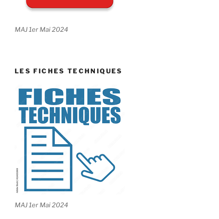
MAJ 1er Mai 2024
LES FICHES TECHNIQUES
MAJ 1er Mai 2024