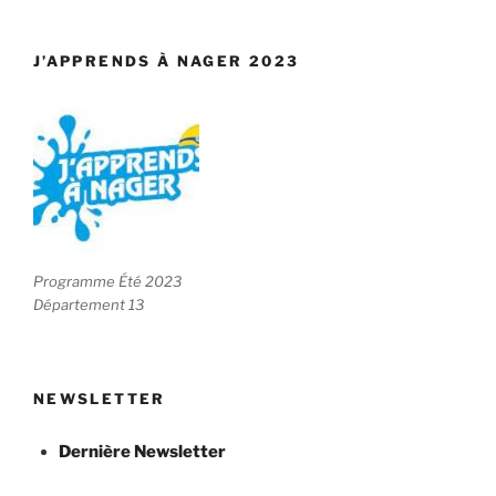
J’APPRENDS À NAGER 2023
Programme Été 2023
Département 13
NEWSLETTER
Dernière Newsletter