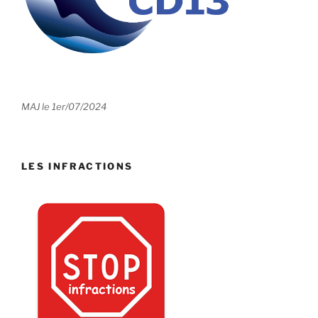
MAJ le 1er/07/2024
LES INFRACTIONS