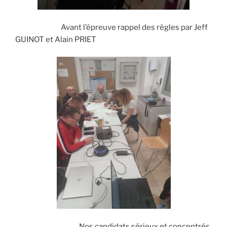
Avant l’épreuve rappel des règles par Jeff
GUINOT et Alain PRIET
Nos candidats sérieux et concentrés