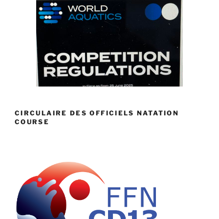
CIRCULAIRE DES OFFICIELS NATATION
COURSE