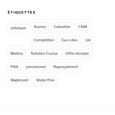
ÉTIQUETTES
Avenirs
Calendrier
CNM
artistique
Compétition
Eau-Libre
Job
Maitres
Natation Course
Offre d'emploi
PAN
previsionnel
Regroupement
Règlement
Water Polo