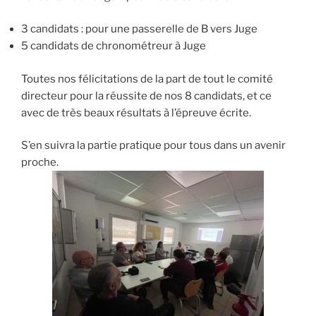
3 candidats : pour une passerelle de B vers Juge
5 candidats de chronométreur à Juge
Toutes nos félicitations de la part de tout le comité
directeur pour la réussite de nos 8 candidats, et ce
avec de très beaux résultats à l’épreuve écrite.
S’en suivra la partie pratique pour tous dans un avenir
proche.