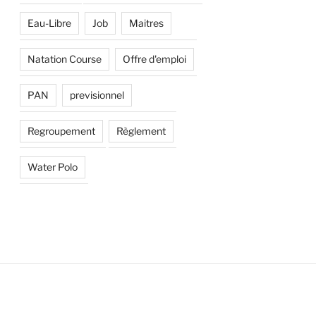
Eau-Libre
Job
Maitres
Natation Course
Offre d'emploi
PAN
previsionnel
Regroupement
Règlement
Water Polo