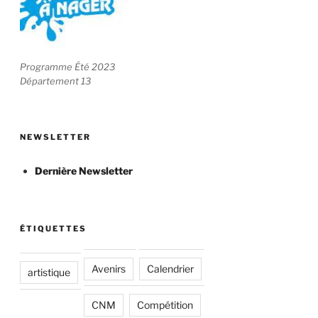
Programme Été 2023
Département 13
NEWSLETTER
Dernière Newsletter
ÉTIQUETTES
Avenirs
Calendrier
artistique
CNM
Compétition