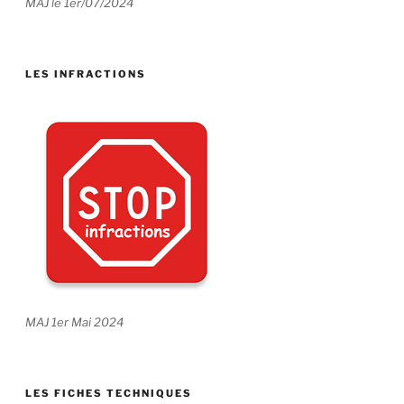
MAJ le 1er/07/2024
LES INFRACTIONS
MAJ 1er Mai 2024
LES FICHES TECHNIQUES