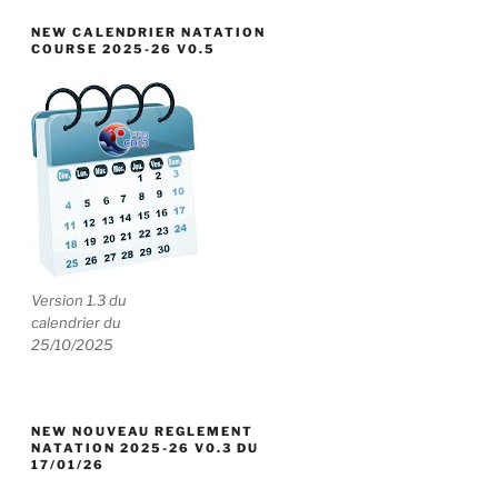
NEW CALENDRIER NATATION
COURSE 2025-26 V0.5
Version 1.3 du
calendrier du
25/10/2025
NEW NOUVEAU REGLEMENT
NATATION 2025-26 V0.3 DU
17/01/26