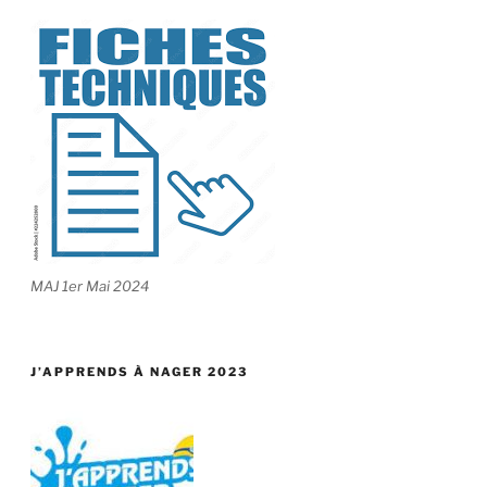
MAJ 1er Mai 2024
J’APPRENDS À NAGER 2023