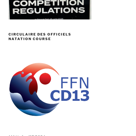
CIRCULAIRE DES OFFICIELS
NATATION COURSE