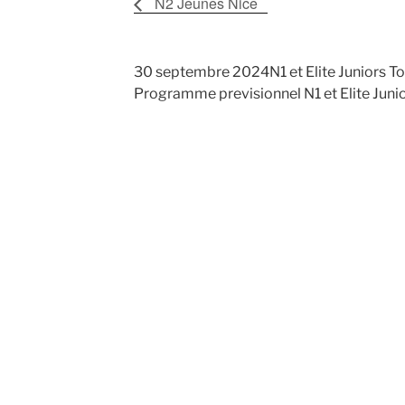
N2 Jeunes Nice
30 septembre 2024N1 et Elite Juniors To
Programme previsionnel N1 et Elite Juni