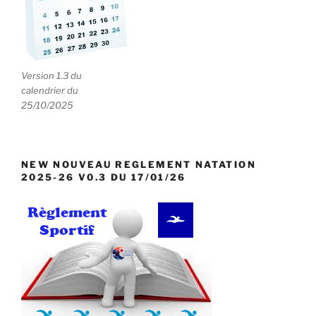
Version 1.3 du
calendrier du
25/10/2025
NEW NOUVEAU REGLEMENT NATATION
2025-26 V0.3 DU 17/01/26