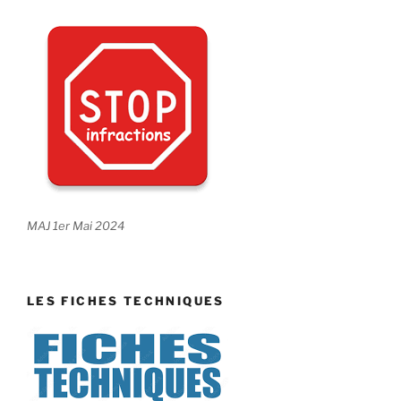
MAJ 1er Mai 2024
LES FICHES TECHNIQUES