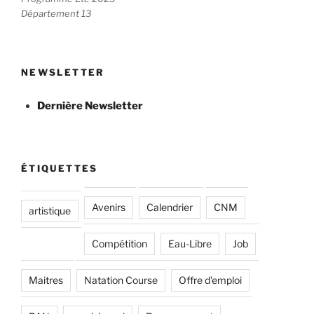
Département 13
NEWSLETTER
Dernière Newsletter
ÉTIQUETTES
Avenirs
Calendrier
CNM
artistique
Compétition
Eau-Libre
Job
Maitres
Natation Course
Offre d'emploi