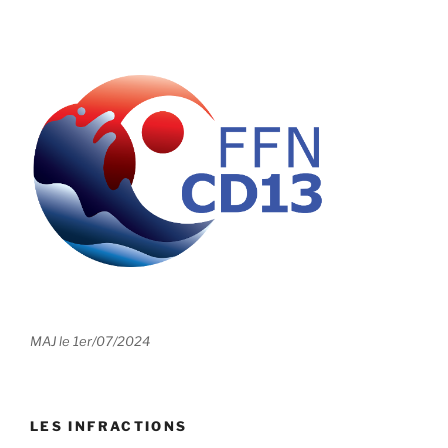
MAJ le 1er/07/2024
LES INFRACTIONS