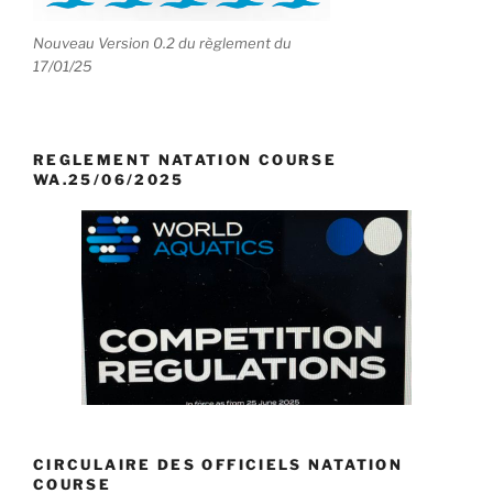
Nouveau Version 0.2 du règlement du
17/01/25
REGLEMENT NATATION COURSE
WA.25/06/2025
CIRCULAIRE DES OFFICIELS NATATION
COURSE