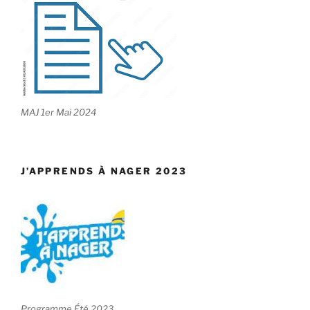
MAJ 1er Mai 2024
J’APPRENDS À NAGER 2023
Programme Été 2023