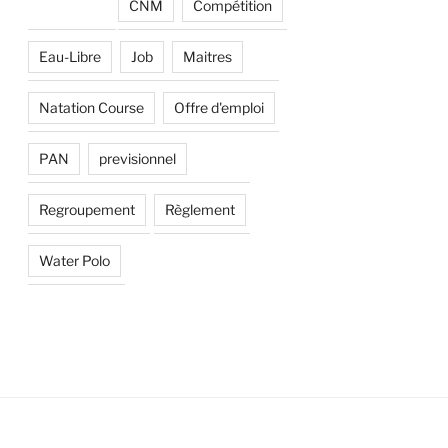
CNM
Compétition
Eau-Libre
Job
Maitres
Natation Course
Offre d'emploi
PAN
previsionnel
Regroupement
Règlement
Water Polo