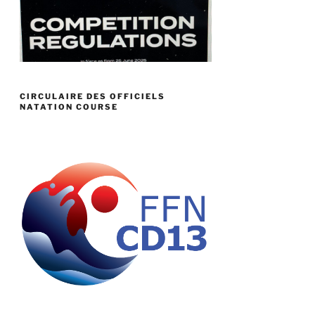
CIRCULAIRE DES OFFICIELS
NATATION COURSE