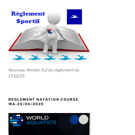
Nouveau Version 0.2 du règlement du
17/01/25
REGLEMENT NATATION COURSE
WA.25/06/2025