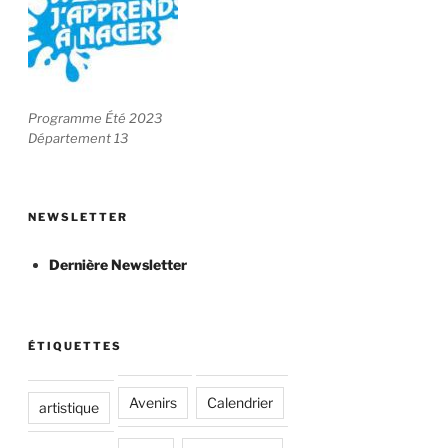
Programme Été 2023
Département 13
NEWSLETTER
Dernière Newsletter
ÉTIQUETTES
Avenirs
Calendrier
artistique