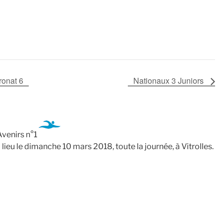
onat 6
Nationaux 3 Juniors
venirs n°1
eu le dimanche 10 mars 2018, toute la journée, à Vitrolles.