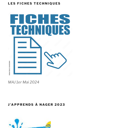
LES FICHES TECHNIQUES
MAJ 1er Mai 2024
J’APPRENDS À NAGER 2023