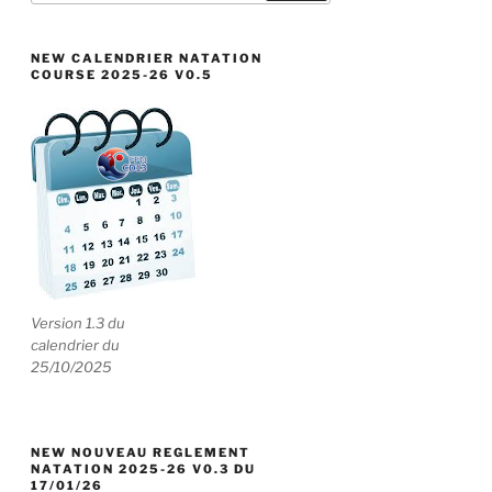
:
NEW CALENDRIER NATATION
COURSE 2025-26 V0.5
Version 1.3 du
calendrier du
25/10/2025
NEW NOUVEAU REGLEMENT
NATATION 2025-26 V0.3 DU
17/01/26