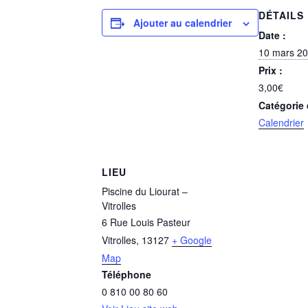
DÉTAILS
Ajouter au calendrier
Date :
10 mars 2
Prix :
3,00€
Catégorie
Calendrier
LIEU
Piscine du Liourat –
Vitrolles
6 Rue Louis Pasteur
Vitrolles
,
13127
+ Google
Map
Téléphone
0 810 00 80 60