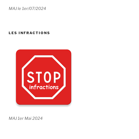
MAJ le 1er/07/2024
LES INFRACTIONS
MAJ 1er Mai 2024