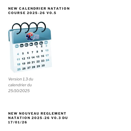
NEW CALENDRIER NATATION
COURSE 2025-26 V0.5
Version 1.3 du
calendrier du
25/10/2025
NEW NOUVEAU REGLEMENT
NATATION 2025-26 V0.3 DU
17/01/26