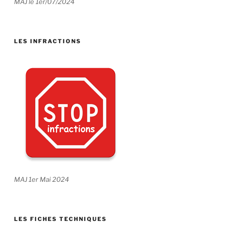
MAJ le 1er/07/2024
LES INFRACTIONS
MAJ 1er Mai 2024
LES FICHES TECHNIQUES