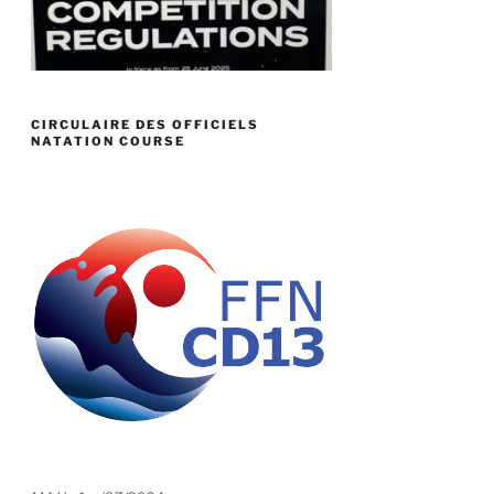
CIRCULAIRE DES OFFICIELS
NATATION COURSE