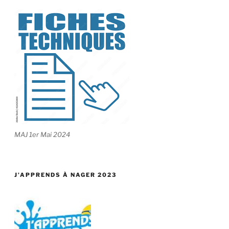
MAJ 1er Mai 2024
J’APPRENDS À NAGER 2023