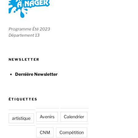
Programme Été 2023
Département 13
NEWSLETTER
Dernière Newsletter
ÉTIQUETTES
Avenirs
Calendrier
artistique
CNM
Compétition