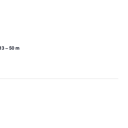
13 – 50 m