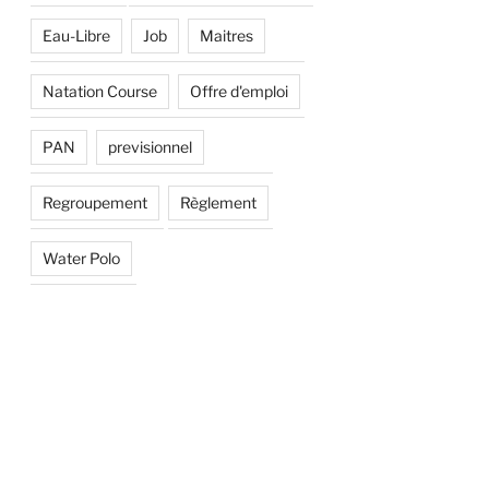
Eau-Libre
Job
Maitres
Natation Course
Offre d'emploi
PAN
previsionnel
Regroupement
Règlement
Water Polo