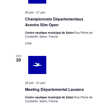
20 juin
-
21 juin
Championnats Départementaux
Avenirs 50m Open
Centre nautique municipal de Salon
Rue Pierre de
Coubertin, Salon, France
3,50€
SAM
20
20 juin
-
21 juin
Meeting Départemental Lauwers
Centre nautique municipal de Salon
Rue Pierre de
Coubertin, Salon, France