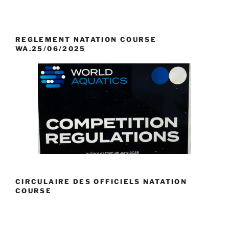
REGLEMENT NATATION COURSE
WA.25/06/2025
CIRCULAIRE DES OFFICIELS NATATION
COURSE