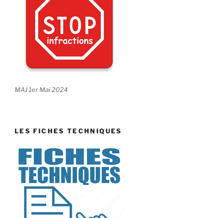
MAJ 1er Mai 2024
LES FICHES TECHNIQUES