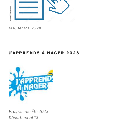
MAJ 1er Mai 2024
J’APPRENDS À NAGER 2023
Programme Été 2023
Département 13