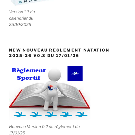
Version 1.3 du
calendrier du
25/10/2025
NEW NOUVEAU REGLEMENT NATATION
2025-26 V0.3 DU 17/01/26
Nouveau Version 0.2 du règlement du
17/01/25