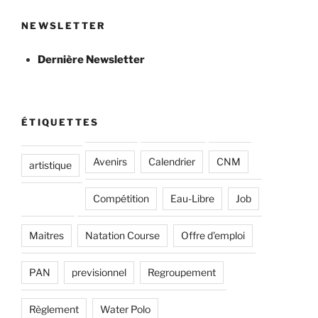
NEWSLETTER
Dernière Newsletter
ÉTIQUETTES
Avenirs
Calendrier
CNM
artistique
Compétition
Eau-Libre
Job
Maitres
Natation Course
Offre d'emploi
PAN
previsionnel
Regroupement
Règlement
Water Polo