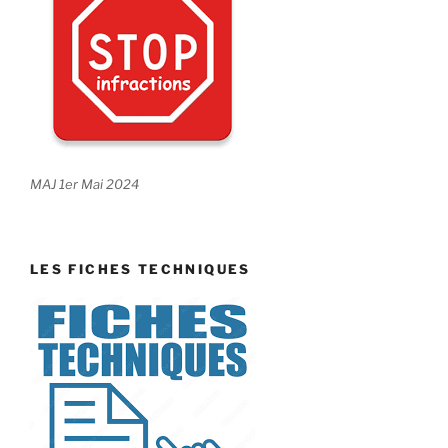
MAJ 1er Mai 2024
LES FICHES TECHNIQUES