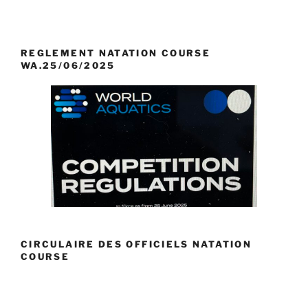
REGLEMENT NATATION COURSE
WA.25/06/2025
CIRCULAIRE DES OFFICIELS NATATION
COURSE