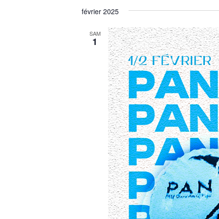
février 2025
SAM
1