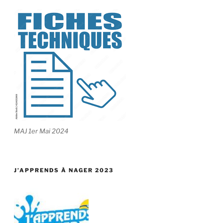
MAJ 1er Mai 2024
J’APPRENDS À NAGER 2023