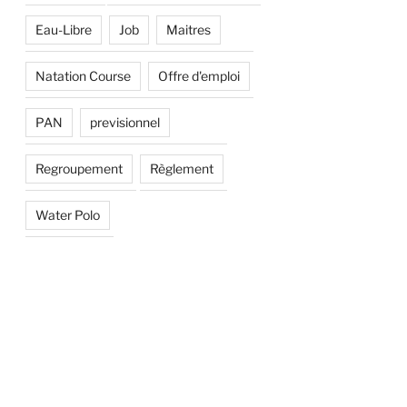
Eau-Libre
Job
Maitres
Natation Course
Offre d'emploi
PAN
previsionnel
Regroupement
Règlement
Water Polo