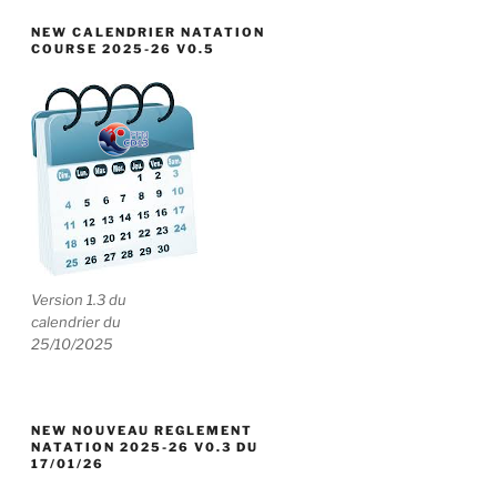
NEW CALENDRIER NATATION
COURSE 2025-26 V0.5
Version 1.3 du
calendrier du
25/10/2025
NEW NOUVEAU REGLEMENT
NATATION 2025-26 V0.3 DU
17/01/26