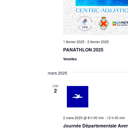
1 février 2025
-
2 février 2025
PANATHLON 2025
Venelles
mars 2025
DIM
2
2 mars 2025 @ 8 h 00 min
-
12 h 00 min
Journée Départementale Aveni