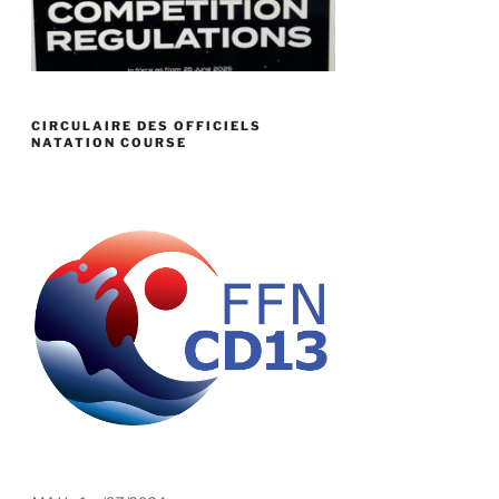
CIRCULAIRE DES OFFICIELS
NATATION COURSE