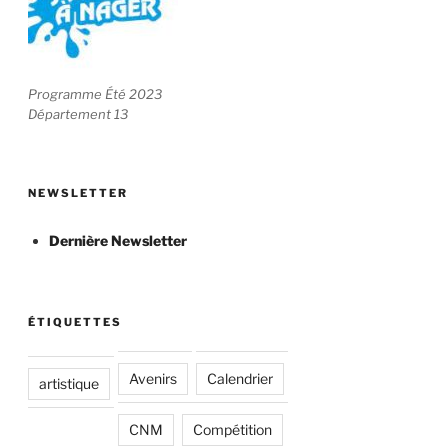
Programme Été 2023
Département 13
NEWSLETTER
Dernière Newsletter
ÉTIQUETTES
Avenirs
Calendrier
artistique
CNM
Compétition