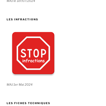
MAJ le 1er/07/2024
LES INFRACTIONS
MAJ 1er Mai 2024
LES FICHES TECHNIQUES