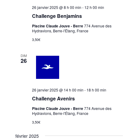
26 janvier 2025 @ 8 h 00 min
-
12 h 00 min
Challenge Benjamins
Piscine Claude Jouve - Berre
774 Avenue des
Hydravions, Berre-l'Étang, France
3,50€
DIM
26
26 janvier 2025 @ 14 h 00 min
-
18 h 00 min
Challenge Avenirs
Piscine Claude Jouve - Berre
774 Avenue des
Hydravions, Berre-l'Étang, France
3,50€
février 2025