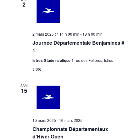
2
2 mars 2025 @ 14 h 00 min
-
18 h 00 min
Journée Départementale Benjamines #
1
Istres-Stade nautique
1 rue des Felibres, Istres
3,50€
SAM
15
15 mars 2025
-
16 mars 2025
Championnats Départementaux
d’Hiver Open