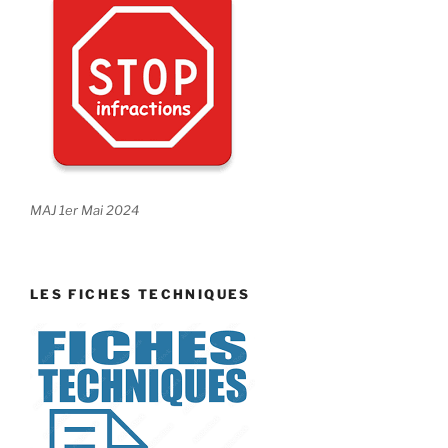
MAJ 1er Mai 2024
LES FICHES TECHNIQUES