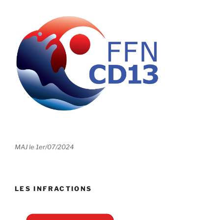
MAJ le 1er/07/2024
LES INFRACTIONS