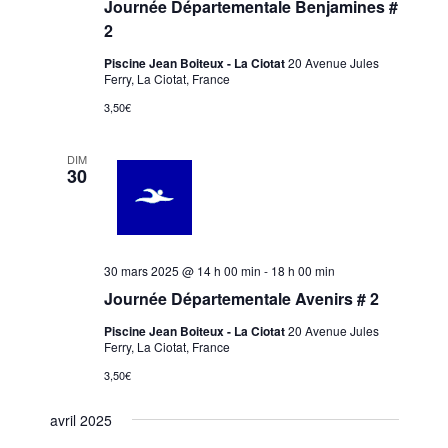
Journée Départementale Benjamines #
2
Piscine Jean Boiteux - La Ciotat
20 Avenue Jules
Ferry, La Ciotat, France
3,50€
DIM
30
30 mars 2025 @ 14 h 00 min
-
18 h 00 min
Journée Départementale Avenirs # 2
Piscine Jean Boiteux - La Ciotat
20 Avenue Jules
Ferry, La Ciotat, France
3,50€
avril 2025