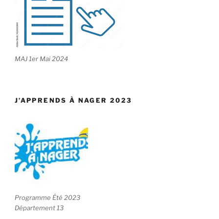
MAJ 1er Mai 2024
J’APPRENDS À NAGER 2023
Programme Été 2023
Département 13