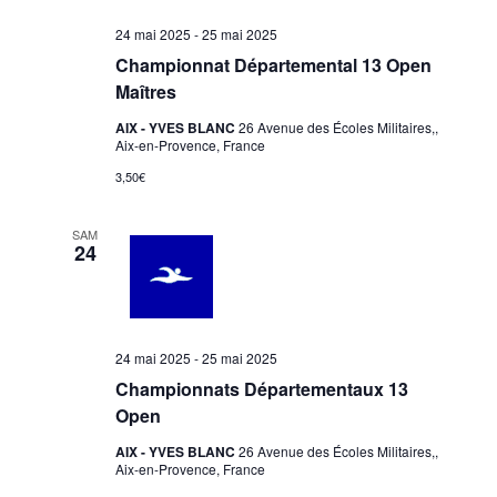
24 mai 2025
-
25 mai 2025
Championnat Départemental 13 Open
Maîtres
AIX - YVES BLANC
26 Avenue des Écoles Militaires,,
Aix-en-Provence, France
3,50€
SAM
24
24 mai 2025
-
25 mai 2025
Championnats Départementaux 13
Open
AIX - YVES BLANC
26 Avenue des Écoles Militaires,,
Aix-en-Provence, France