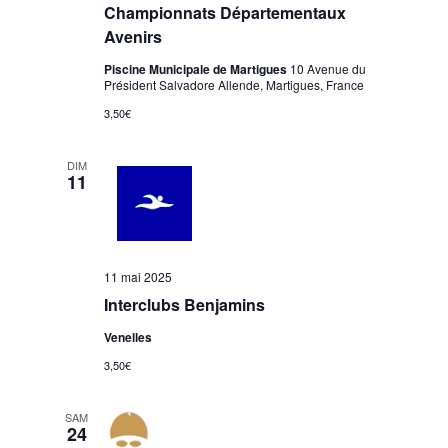
Championnats Départementaux
Avenirs
Piscine Municipale de Martigues
10 Avenue du
Président Salvadore Allende, Martigues, France
3,50€
DIM
11
11 mai 2025
Interclubs Benjamins
Venelles
3,50€
SAM
24