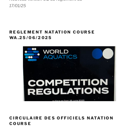
17/01/25
REGLEMENT NATATION COURSE
WA.25/06/2025
CIRCULAIRE DES OFFICIELS NATATION
COURSE