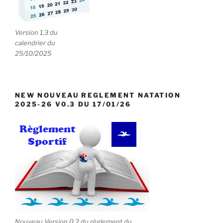
Version 1.3 du
calendrier du
25/10/2025
NEW NOUVEAU REGLEMENT NATATION
2025-26 V0.3 DU 17/01/26
Nouveau Version 0.2 du règlement du